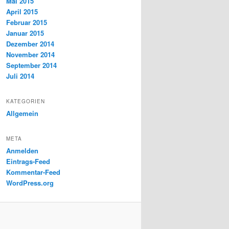
Mai 2015
April 2015
Februar 2015
Januar 2015
Dezember 2014
November 2014
September 2014
Juli 2014
KATEGORIEN
Allgemein
META
Anmelden
Eintrags-Feed
Kommentar-Feed
WordPress.org