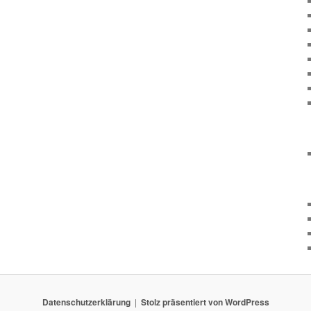
Datenschutzerklärung
Stolz präsentiert von WordPress