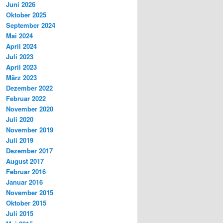
Juni 2026
Oktober 2025
September 2024
Mai 2024
April 2024
Juli 2023
April 2023
März 2023
Dezember 2022
Februar 2022
November 2020
Juli 2020
November 2019
Juli 2019
Dezember 2017
August 2017
Februar 2016
Januar 2016
November 2015
Oktober 2015
Juli 2015