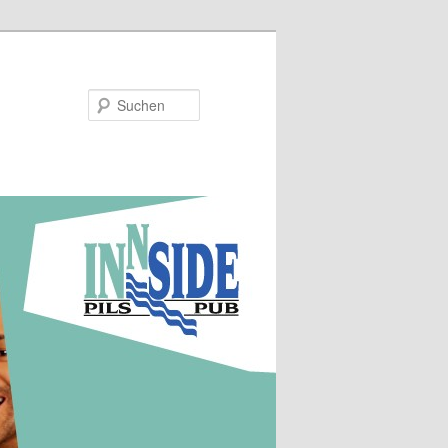
Suchen