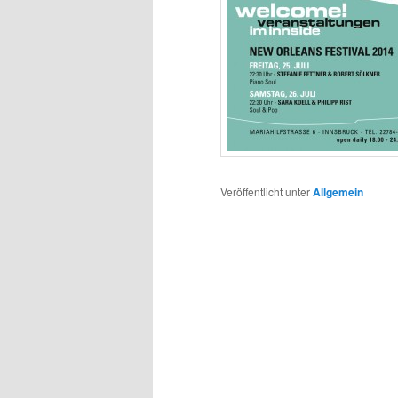
Veröffentlicht unter
Allgemein