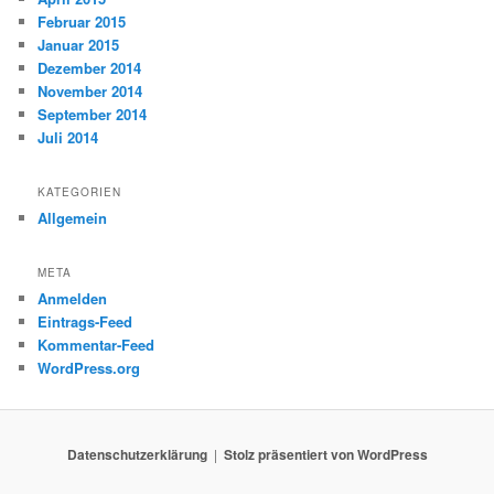
Februar 2015
Januar 2015
Dezember 2014
November 2014
September 2014
Juli 2014
KATEGORIEN
Allgemein
META
Anmelden
Eintrags-Feed
Kommentar-Feed
WordPress.org
Datenschutzerklärung
Stolz präsentiert von WordPress