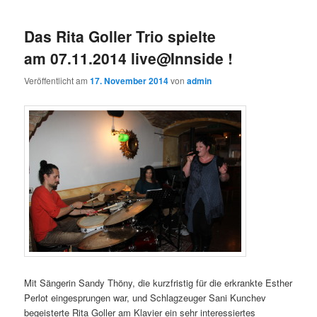
Das Rita Goller Trio spielte
am 07.11.2014 live@Innside !
Veröffentlicht am
17. November 2014
von
admin
Mit Sängerin Sandy Thöny, die kurzfristig für die erkrankte Esther
Perlot eingesprungen war, und Schlagzeuger Sani Kunchev
begeisterte Rita Goller am Klavier ein sehr interessiertes