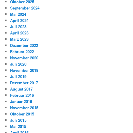
Oktober 2025
September 2024
Mai 2024
April 2024
Juli 2023
April 2023
März 2023
Dezember 2022
Februar 2022
November 2020
Juli 2020
November 2019
Juli 2019
Dezember 2017
August 2017
Februar 2016
Januar 2016
November 2015
Oktober 2015
Juli 2015
Mai 2015
April 2015