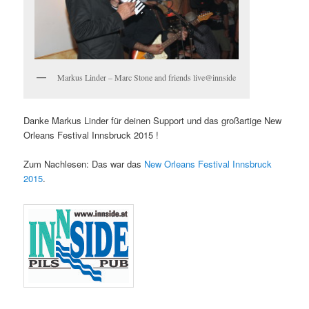
Markus Linder – Marc Stone and friends live@innside
Danke Markus Linder für deinen Support und das großartige New
Orleans Festival Innsbruck 2015 !
Zum Nachlesen: Das war das
New Orleans Festival Innsbruck
2015
.