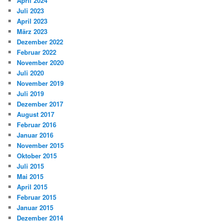
April 2024
Juli 2023
April 2023
März 2023
Dezember 2022
Februar 2022
November 2020
Juli 2020
November 2019
Juli 2019
Dezember 2017
August 2017
Februar 2016
Januar 2016
November 2015
Oktober 2015
Juli 2015
Mai 2015
April 2015
Februar 2015
Januar 2015
Dezember 2014