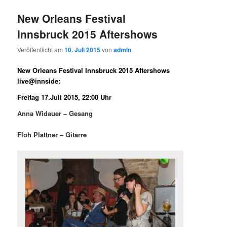
New Orleans Festival
Innsbruck 2015 Aftershows
Veröffentlicht am
10. Juli 2015
von
admin
New Orleans Festival Innsbruck 2015 Aftershows
live@innside:
Freitag 17.Juli 2015, 22:00 Uhr
Anna Widauer – Gesang
Floh Plattner – Gitarre