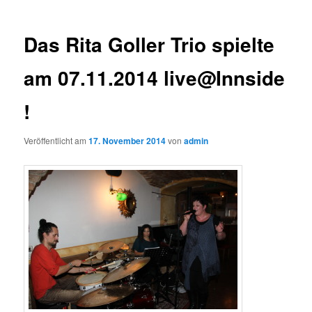
Das Rita Goller Trio spielte
am 07.11.2014 live@Innside
!
Veröffentlicht am
17. November 2014
von
admin