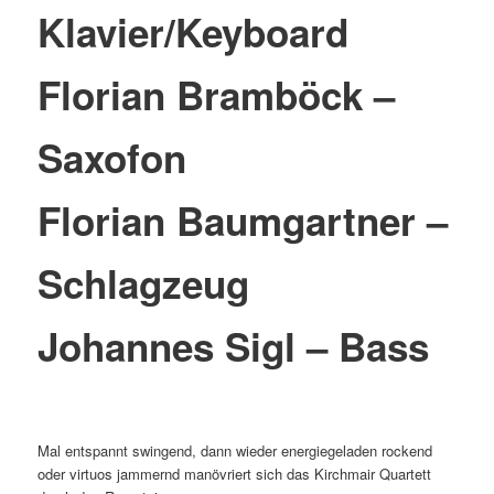
Klavier/Keyboard
Florian Bramböck –
Saxofon
Florian Baumgartner –
Schlagzeug
Johannes Sigl – Bass
Mal entspannt swingend, dann wieder energiegeladen rockend
oder virtuos jammernd manövriert sich das Kirchmair Quartett