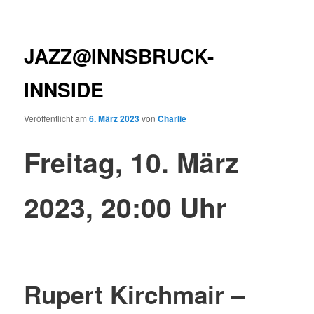
JAZZ@INNSBRUCK-
INNSIDE
Veröffentlicht am
6. März 2023
von
Charlie
Freitag, 10. März
2023, 20:00 Uhr
Rupert Kirchmair –