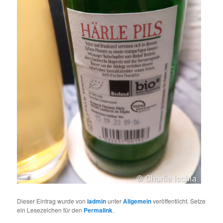
Dieser Eintrag wurde von
iadmin
unter
Allgemein
veröffentlicht. Setze
ein Lesezeichen für den
Permalink
.