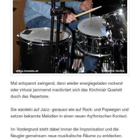
Mal entspannt swingend, dann wieder energiegeladen rockend
oder virtuos jammernd manövriert sich das Kirchmair Quartett
durch das Repertoire.
Sie wandeln auf Jazz- genauso wie auf Rock- und Popwegen und
setzen bekannte Melodien in einen neuen rhythmischen Kontext.
Im Vordergrund steht dabei immer die Improvisation und die
Neugier gemeinsam neue musikalische Räume zu entdecken.