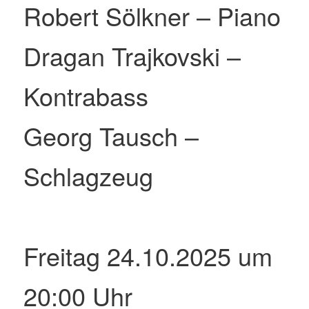
Robert Sölkner – Piano
Dragan Trajkovski –
Kontrabass
Georg Tausch –
Schlagzeug
Freitag 24.10.2025 um
20:00 Uhr