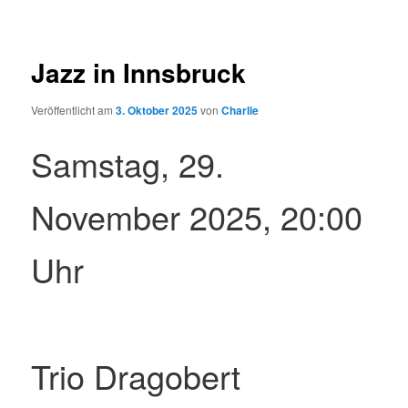
Jazz in Innsbruck
Veröffentlicht am
3. Oktober 2025
von
Charlie
Samstag, 29.
November 2025, 20:00
Uhr
Trio Dragobert