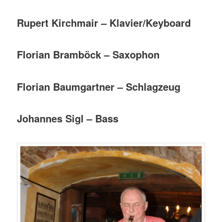
Rupert Kirchmair – Klavier/Keyboard
Florian Bramböck – Saxophon
Florian Baumgartner – Schlagzeug
Johannes Sigl – Bass