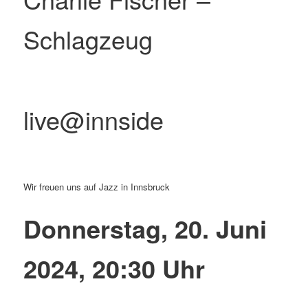
Schlagzeug
live@innside
Wir freuen uns auf Jazz in Innsbruck
Donnerstag, 20. Juni
2024, 20:30 Uhr