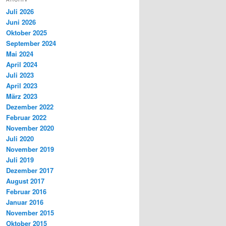
Juli 2026
Juni 2026
Oktober 2025
September 2024
Mai 2024
April 2024
Juli 2023
April 2023
März 2023
Dezember 2022
Februar 2022
November 2020
Juli 2020
November 2019
Juli 2019
Dezember 2017
August 2017
Februar 2016
Januar 2016
November 2015
Oktober 2015