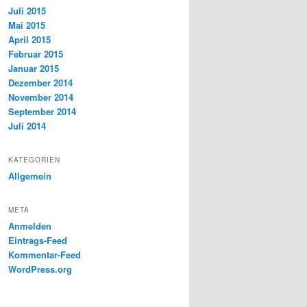
Juli 2015
Mai 2015
April 2015
Februar 2015
Januar 2015
Dezember 2014
November 2014
September 2014
Juli 2014
KATEGORIEN
Allgemein
META
Anmelden
Eintrags-Feed
Kommentar-Feed
WordPress.org