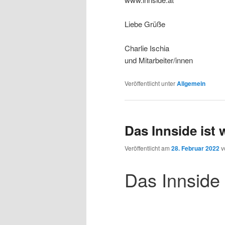
Liebe Grüße
Charlie Ischia
und Mitarbeiter/innen
Veröffentlicht unter
Allgemein
Das Innside ist 
Veröffentlicht am
28. Februar 2022
v
Das Innside i