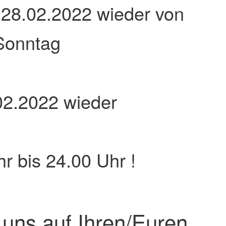
 28.02.2022 wieder von
Sonntag
02.2022 wieder
r bis 24.00 Uhr !
 uns auf Ihren/Euren