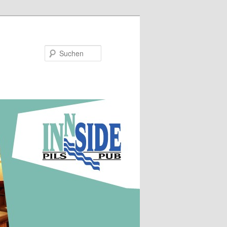
Suchen